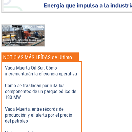
NOTICIAS MÁS LEÍDAS de Ultimo
momento
Vaca Muerta Oil Sur: Cómo
incrementarán la eficiencia operativa
Cómo se trasladan por ruta los
componentes de un parque eólico de
180 MW
Vaca Muerta, entre récords de
producción y el alerta por el precio
del petróleo