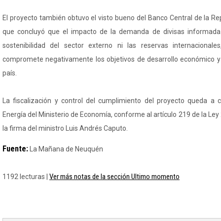
El proyecto también obtuvo el visto bueno del Banco Central de la R
que concluyó que el impacto de la demanda de divisas informada
sostenibilidad del sector externo ni las reservas internacional
compromete negativamente los objetivos de desarrollo económico y e
país.
La fiscalización y control del cumplimiento del proyecto queda a 
Energía del Ministerio de Economía, conforme al artículo 219 de la Ley 
la firma del ministro Luis Andrés Caputo.
Fuente:
La Mañana de Neuquén
Ver más notas de la sección Ultimo momento
1192 lecturas |