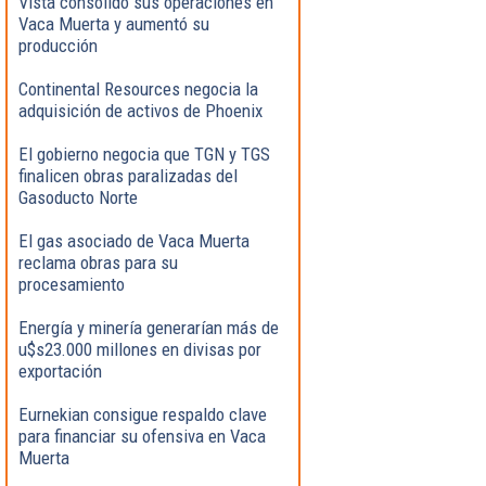
Vista consolidó sus operaciones en
Vaca Muerta y aumentó su
producción
Continental Resources negocia la
adquisición de activos de Phoenix
El gobierno negocia que TGN y TGS
finalicen obras paralizadas del
Gasoducto Norte
El gas asociado de Vaca Muerta
reclama obras para su
procesamiento
Energía y minería generarían más de
u$s23.000 millones en divisas por
exportación
Eurnekian consigue respaldo clave
para financiar su ofensiva en Vaca
Muerta