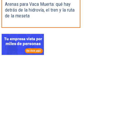
Arenas para Vaca Muerta: qué hay
detrás de la hidrovía, el tren y la ruta
de la meseta