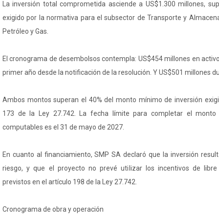
La inversión total comprometida asciende a US$1.300 millones, s
exigido por la normativa para el subsector de Transporte y Almacen
Petróleo y Gas.
El cronograma de desembolsos contempla: US$454 millones en activo
primer año desde la notificación de la resolución. Y US$501 millones d
Ambos montos superan el 40% del monto mínimo de inversión exigido
173 de la Ley 27.742. La fecha límite para completar el monto 
computables es el 31 de mayo de 2027.
En cuanto al financiamiento, SMP SA declaró que la inversión result
riesgo, y que el proyecto no prevé utilizar los incentivos de libre
previstos en el artículo 198 de la Ley 27.742.
Cronograma de obra y operación