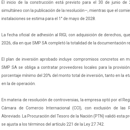
El inicio de la construcción está previsto para el 30 de junio d
simultáneo con la publicación de la resolución—, mientras que el comie
instalaciones se estima para el 1° de mayo de 2028.
La fecha oficial de adhesión al RIGI, con adquisición de derechos, que
2026, día en que SMP SA completó la totalidad de la documentación re
El plan de inversión aprobado incluye compromisos concretos en mat
SMP SA se obliga a contratar proveedores locales para la provisió
porcentaje mínimo del 20% del monto total de inversión, tanto en la 
en la de operación.
En materia de resolución de controversias, la empresa optó por el Reg
Cámara de Comercio Internacional (CCI), con exclusión de las 
Abreviado. La Procuración del Tesoro de la Nación (PTN) validó esta 
se ajusta a los términos del artículo 221 de la Ley 27.742.