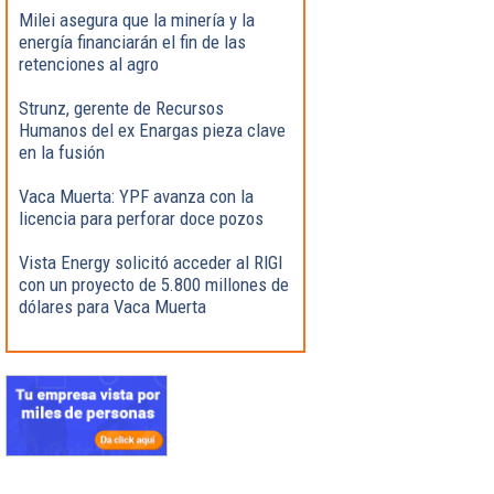
Milei asegura que la minería y la
energía financiarán el fin de las
retenciones al agro
Strunz, gerente de Recursos
Humanos del ex Enargas pieza clave
en la fusión
Vaca Muerta: YPF avanza con la
licencia para perforar doce pozos
Vista Energy solicitó acceder al RIGI
con un proyecto de 5.800 millones de
dólares para Vaca Muerta