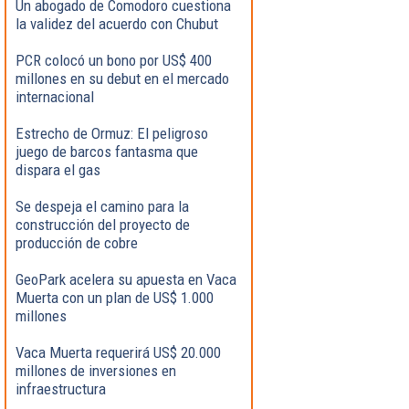
Un abogado de Comodoro cuestiona
la validez del acuerdo con Chubut
PCR colocó un bono por US$ 400
millones en su debut en el mercado
internacional
Estrecho de Ormuz: El peligroso
juego de barcos fantasma que
dispara el gas
Se despeja el camino para la
construcción del proyecto de
producción de cobre
GeoPark acelera su apuesta en Vaca
Muerta con un plan de US$ 1.000
millones
Vaca Muerta requerirá US$ 20.000
millones de inversiones en
infraestructura