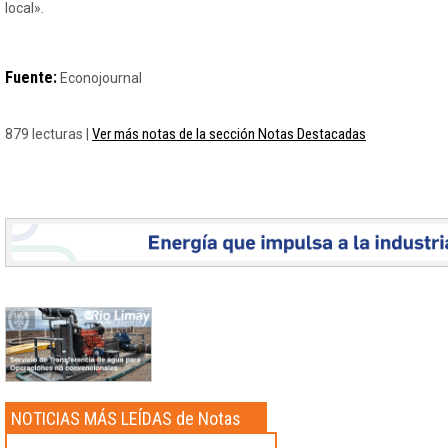
local».
Fuente:
Econojournal
Ver más notas de la sección Notas Destacadas
879 lecturas |
NOTICIAS MÁS LEÍDAS de Notas
Destacadas