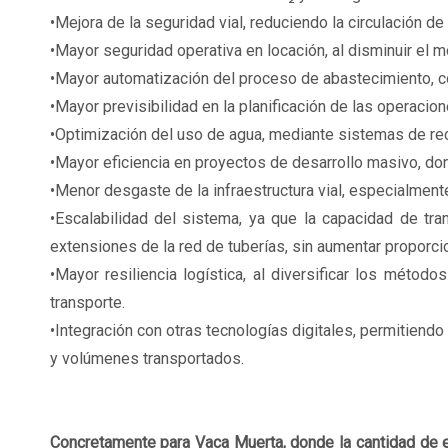
•Mejora de la seguridad vial, reduciendo la circulación d
•Mayor seguridad operativa en locación, al disminuir el
•Mayor automatización del proceso de abastecimiento, 
•Mayor previsibilidad en la planificación de las operacion
•Optimización del uso de agua, mediante sistemas de recup
•Mayor eficiencia en proyectos de desarrollo masivo, do
•Menor desgaste de la infraestructura vial, especialment
•Escalabilidad del sistema, ya que la capacidad de 
extensiones de la red de tuberías, sin aumentar proporci
•Mayor resiliencia logística, al diversificar los méto
transporte.
•Integración con otras tecnologías digitales, permitiendo
y volúmenes transportados.
Concretamente para Vaca Muerta, donde la cantidad de e