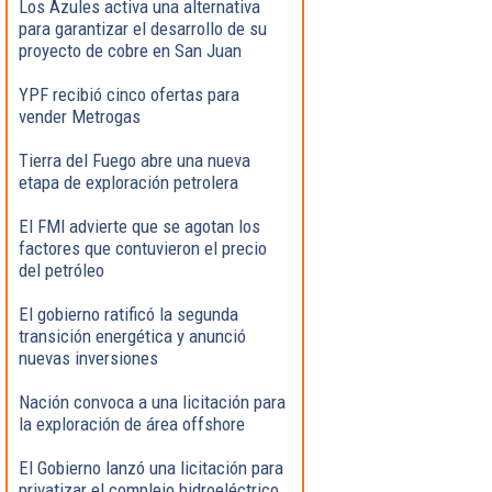
Los Azules activa una alternativa
para garantizar el desarrollo de su
proyecto de cobre en San Juan
YPF recibió cinco ofertas para
vender Metrogas
Tierra del Fuego abre una nueva
etapa de exploración petrolera
El FMI advierte que se agotan los
factores que contuvieron el precio
del petróleo
El gobierno ratificó la segunda
transición energética y anunció
nuevas inversiones
Nación convoca a una licitación para
la exploración de área offshore
El Gobierno lanzó una licitación para
privatizar el complejo hidroeléctrico