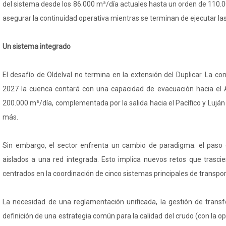
del sistema desde los 86.000 m³/día actuales hasta un orden de 110.
asegurar la continuidad operativa mientras se terminan de ejecutar l
Un sistema integrado
El desafío de Oldelval no termina en la extensión del Duplicar. La 
2027 la cuenca contará con una capacidad de evacuación hacia el A
200.000 m³/día, complementada por la salida hacia el Pacífico y Luján
más.
Sin embargo, el sector enfrenta un cambio de paradigma: el paso
aislados a una red integrada. Esto implica nuevos retos que trascie
centrados en la coordinación de cinco sistemas principales de transpor
La necesidad de una reglamentación unificada, la gestión de transf
definición de una estrategia común para la calidad del crudo (con la o