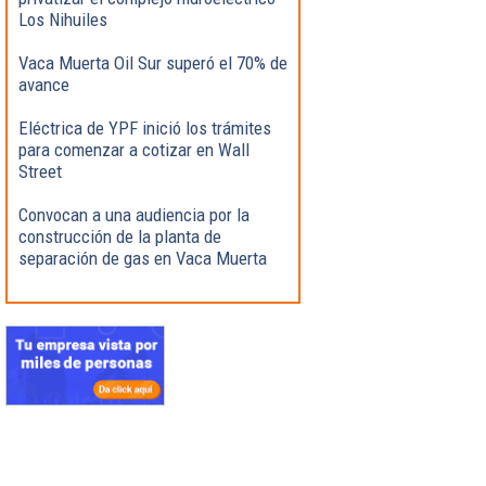
Los Nihuiles
Vaca Muerta Oil Sur superó el 70% de
avance
Eléctrica de YPF inició los trámites
para comenzar a cotizar en Wall
Street
Convocan a una audiencia por la
construcción de la planta de
separación de gas en Vaca Muerta