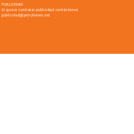
PUBLICIDAD
Si quiere contratar publicidad contáctenos
publicidad@petrolnews.net