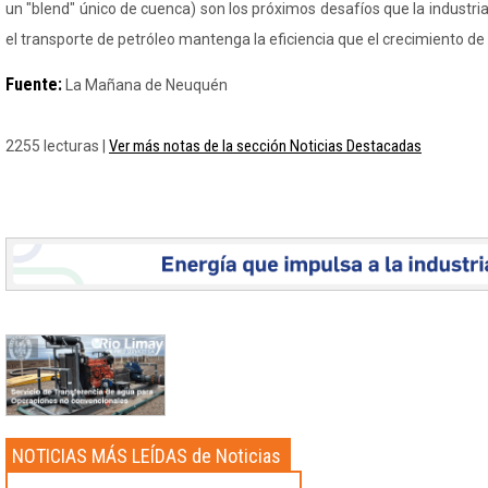
un "blend" único de cuenca) son los próximos desafíos que la industri
el transporte de petróleo mantenga la eficiencia que el crecimiento d
Fuente:
La Mañana de Neuquén
Ver más notas de la sección Noticias Destacadas
2255 lecturas |
NOTICIAS MÁS LEÍDAS de Noticias
Destacadas