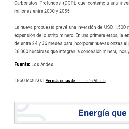
Carbonatos Profundos (DCP), que contempla una inv
millones entre 2030 y 2055.
La nueva propuesta prevé una inversión de USD 1.500 mi
expansión del distrito minero. En una primera etapa, la
de entre 24 y 36 meses para incorporar nuevas onzas al 
38.000 hectáreas que integran la concesión minera, inclu
Fuente:
Los Andes
1860 lecturas |
Ver más notas de la sección Minería