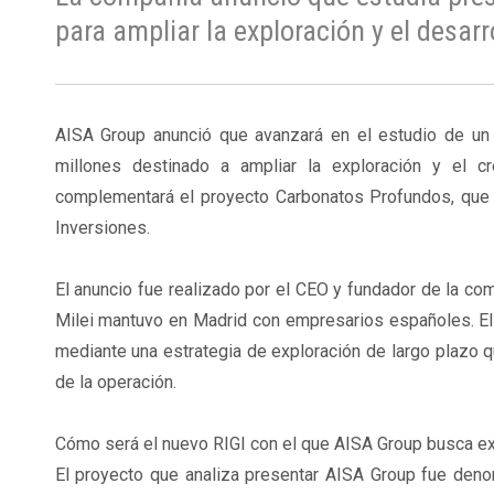
para ampliar la exploración y el desar
AISA Group anunció que avanzará en el estudio de un
millones destinado a ampliar la exploración y el cr
complementará el proyecto Carbonatos Profundos, que 
Inversiones.
El anuncio fue realizado por el CEO y fundador de la co
Milei mantuvo en Madrid con empresarios españoles. El ob
mediante una estrategia de exploración de largo plazo qu
de la operación.
Cómo será el nuevo RIGI con el que AISA Group busca e
El proyecto que analiza presentar AISA Group fue den