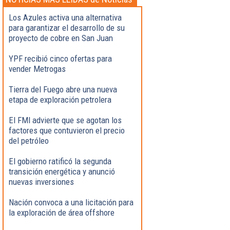
Destacadas
Los Azules activa una alternativa
para garantizar el desarrollo de su
proyecto de cobre en San Juan
YPF recibió cinco ofertas para
vender Metrogas
Tierra del Fuego abre una nueva
etapa de exploración petrolera
El FMI advierte que se agotan los
factores que contuvieron el precio
del petróleo
El gobierno ratificó la segunda
transición energética y anunció
nuevas inversiones
Nación convoca a una licitación para
la exploración de área offshore