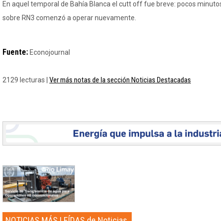
En aquel temporal de Bahía Blanca el cutt off fue breve: pocos minuto
sobre RN3 comenzó a operar nuevamente.
Fuente:
Econojournal
Ver más notas de la sección Noticias Destacadas
2129 lecturas |
NOTICIAS MÁS LEÍDAS de Noticias