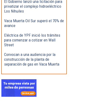
El Gobierno lanzó una licitación para
privatizar el complejo hidroeléctrico
Los Nihuiles
Vaca Muerta Oil Sur superó el 70% de
avance
Eléctrica de YPF inició los trámites
para comenzar a cotizar en Wall
Street
Convocan a una audiencia por la
construcción de la planta de
separación de gas en Vaca Muerta