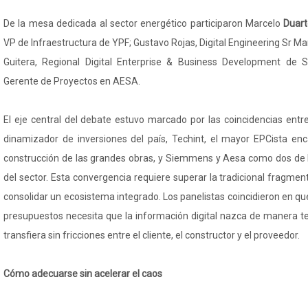
De la mesa dedicada al sector energético participaron Marcelo
Duar
VP de Infraestructura de YPF; Gustavo Rojas, Digital Engineering Sr 
Guitera, Regional Digital Enterprise & Business Development de 
Gerente de Proyectos en AESA.
El eje central del debate estuvo marcado por las coincidencias entre
dinamizador de inversiones del país, Techint, el mayor EPCista enc
construcción de las grandes obras, y Siemmens y Aesa como dos de l
del sector. Esta convergencia requiere superar la tradicional fragment
consolidar un ecosistema integrado. Los panelistas coincidieron en que
presupuestos necesita que la información digital nazca de manera t
transfiera sin fricciones entre el cliente, el constructor y el proveedor.
Cómo adecuarse sin acelerar el caos