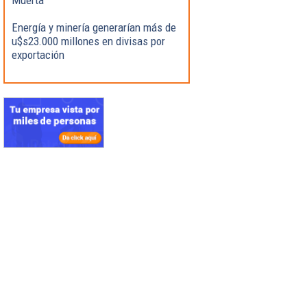
Energía y minería generarían más de
u$s23.000 millones en divisas por
exportación