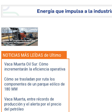
NOTICIAS MÁS LEÍDAS de Ultimo
momento
Vaca Muerta Oil Sur: Cómo
incrementarán la eficiencia operativa
Cómo se trasladan por ruta los
componentes de un parque eólico de
180 MW
Vaca Muerta, entre récords de
producción y el alerta por el precio
del petróleo