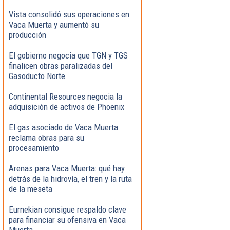
Vista consolidó sus operaciones en
Vaca Muerta y aumentó su
producción
El gobierno negocia que TGN y TGS
finalicen obras paralizadas del
Gasoducto Norte
Continental Resources negocia la
adquisición de activos de Phoenix
El gas asociado de Vaca Muerta
reclama obras para su
procesamiento
Arenas para Vaca Muerta: qué hay
detrás de la hidrovía, el tren y la ruta
de la meseta
Eurnekian consigue respaldo clave
para financiar su ofensiva en Vaca
Muerta