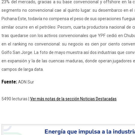
23% del mercado, gracias a su base convencional y offshore en la c
segmento no convencional cae al quinto lugar: su desembarco en el
Pichana Este, todavía no compensa el peso de sus operaciones fuegui
similar ocurre en el petróleo: Pecom, cuarta productora nacional de
tras quedarse con los activos convencionales que YPF cedió en Chubu
en el ranking no convencional: su negocio es cien por ciento conven
Golfo San Jorge. La foto de mayo muestra así dos industrias que convi
en expansión y la de las cuencas maduras, donde operan jugadores e
campos de larga data.
Fuente:
ADN Sur
Ver más notas de la sección Noticias Destacadas
5490 lecturas |