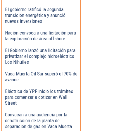
El gobierno ratificó la segunda
transición energética y anunció
nuevas inversiones
Nación convoca a una licitación para
la exploración de área offshore
El Gobierno lanzó una licitación para
privatizar el complejo hidroeléctrico
Los Nihuiles
Vaca Muerta Oil Sur superó el 70% de
avance
Eléctrica de YPF inició los trámites
para comenzar a cotizar en Wall
Street
Convocan a una audiencia por la
construcción de la planta de
separación de gas en Vaca Muerta