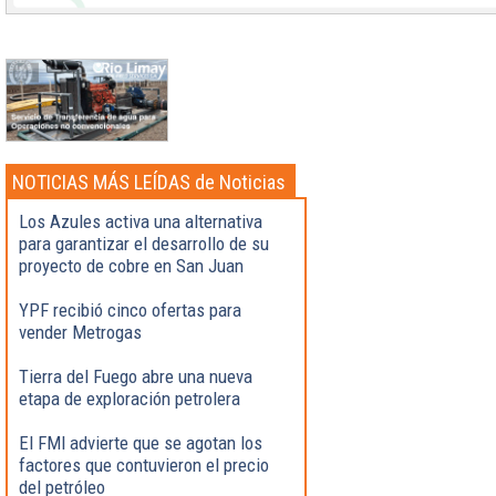
NOTICIAS MÁS LEÍDAS de Noticias
Destacadas
Los Azules activa una alternativa
para garantizar el desarrollo de su
proyecto de cobre en San Juan
YPF recibió cinco ofertas para
vender Metrogas
Tierra del Fuego abre una nueva
etapa de exploración petrolera
El FMI advierte que se agotan los
factores que contuvieron el precio
del petróleo