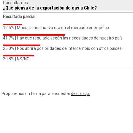
Consultamos:
¿Qué piensa de la exportación de gas a Chile?
Resultado parcial:
12.5% |
Muestra una nueva era en el mercado energético
41.7% |
Hay que regularlo según las necesidades de nuestro país
25.0% |
Nos abrirá posibilidades de intercambio con otros países
20.8% |
NS/NC
desde aquí
Proponenos un tema para encuestar