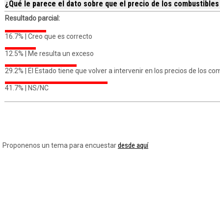
¿Qué le parece el dato sobre que el precio de los combustible
Resultado parcial:
16.7% |
Creo que es correcto
12.5% |
Me resulta un exceso
29.2% |
El Estado tiene que volver a intervenir en los precios de los co
41.7% |
NS/NC
desde aquí
Proponenos un tema para encuestar