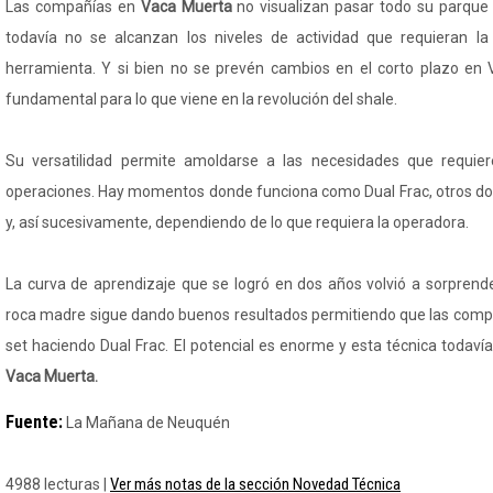
Las compañías en
Vaca Muerta
no visualizan pasar todo su parque
todavía no se alcanzan los niveles de actividad que requieran la
herramienta. Y si bien no se prevén cambios en el corto plazo en 
fundamental para lo que viene en la revolución del shale.
Su versatilidad permite amoldarse a las necesidades que requie
operaciones. Hay momentos donde funciona como Dual Frac, otros do
y, así sucesivamente, dependiendo de lo que requiera la operadora.
La curva de aprendizaje que se logró en dos años volvió a sorprende
roca madre sigue dando buenos resultados permitiendo que las comp
set haciendo Dual Frac. El potencial es enorme y esta técnica todav
Vaca Muerta.
Fuente:
La Mañana de Neuquén
Ver más notas de la sección Novedad Técnica
4988 lecturas |