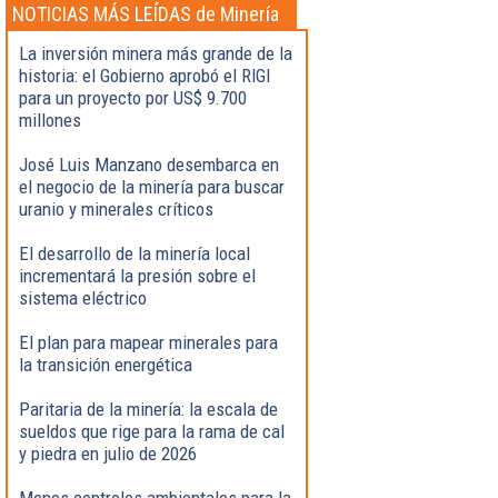
NOTICIAS MÁS LEÍDAS de Minería
La inversión minera más grande de la
historia: el Gobierno aprobó el RIGI
para un proyecto por US$ 9.700
millones
José Luis Manzano desembarca en
el negocio de la minería para buscar
uranio y minerales críticos
El desarrollo de la minería local
incrementará la presión sobre el
sistema eléctrico
El plan para mapear minerales para
la transición energética
Paritaria de la minería: la escala de
sueldos que rige para la rama de cal
y piedra en julio de 2026
Menos controles ambientales para la