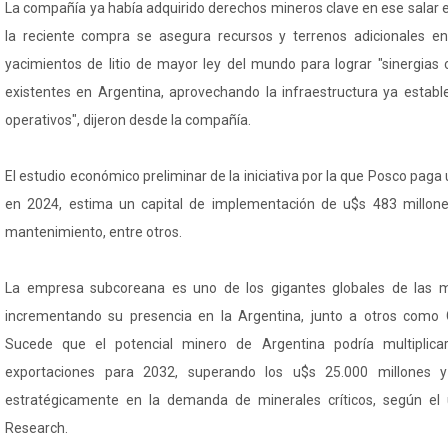
La compañía ya había adquirido derechos mineros clave en ese salar 
la reciente compra se asegura recursos y terrenos adicionales e
yacimientos de litio de mayor ley del mundo para lograr "sinergias 
existentes en Argentina, aprovechando la infraestructura ya establ
operativos", dijeron desde la compañía.
El estudio económico preliminar de la iniciativa por la que Posco paga
en 2024, estima un capital de implementación de u$s 483 millone
mantenimiento, entre otros.
La empresa subcoreana es uno de los gigantes globales de las m
incrementando su presencia en la Argentina, junto a otros como 
Sucede que el potencial minero de Argentina podría multiplicar
exportaciones para 2032, superando los u$s 25.000 millones y
estratégicamente en la demanda de minerales críticos, según el
Research.