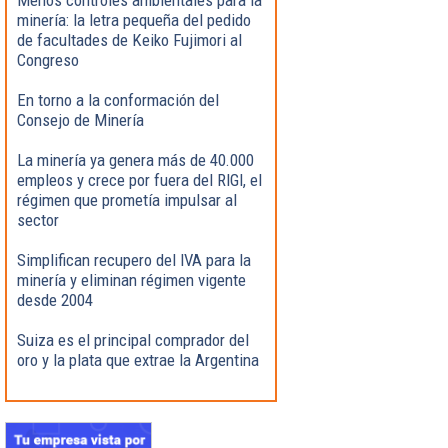
minería: la letra pequeña del pedido
de facultades de Keiko Fujimori al
Congreso
En torno a la conformación del
Consejo de Minería
La minería ya genera más de 40.000
empleos y crece por fuera del RIGI, el
régimen que prometía impulsar al
sector
Simplifican recupero del IVA para la
minería y eliminan régimen vigente
desde 2004
Suiza es el principal comprador del
oro y la plata que extrae la Argentina