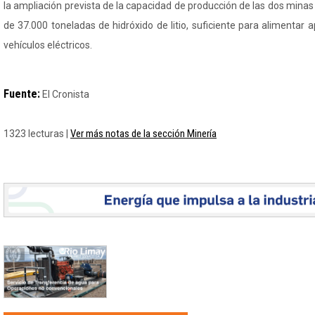
la ampliación prevista de la capacidad de producción de las dos minas 
de 37.000 toneladas de hidróxido de litio, suficiente para alimenta
vehículos eléctricos.
Fuente:
El Cronista
Ver más notas de la sección Minería
1323 lecturas |