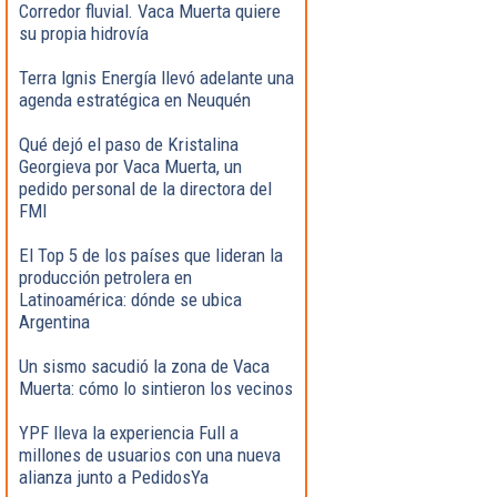
Corredor fluvial. Vaca Muerta quiere
su propia hidrovía
Terra Ignis Energía llevó adelante una
agenda estratégica en Neuquén
Qué dejó el paso de Kristalina
Georgieva por Vaca Muerta, un
pedido personal de la directora del
FMI
El Top 5 de los países que lideran la
producción petrolera en
Latinoamérica: dónde se ubica
Argentina
Un sismo sacudió la zona de Vaca
Muerta: cómo lo sintieron los vecinos
YPF lleva la experiencia Full a
millones de usuarios con una nueva
alianza junto a PedidosYa