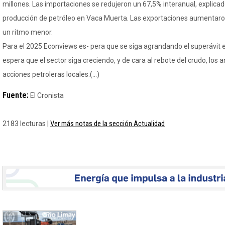
millones. Las importaciones se redujeron un 67,5% interanual, explicad
producción de petróleo en Vaca Muerta. Las exportaciones aumentaron
un ritmo menor.
Para el 2025 Econviews es- pera que se siga agrandando el superávit 
espera que el sector siga creciendo, y de cara al rebote del crudo, los a
acciones petroleras locales.(...)
Fuente:
El Cronista
Ver más notas de la sección Actualidad
2183 lecturas |