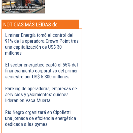
NOTICIAS MÁS LEÍDAS de
Actualidad
Liminar Energía tomó el control del
91% de la operadora Crown Point tras
una capitalización de US$ 30
millones
El sector energético captó el 55% del
financiamiento corporativo del primer
semestre por US$ 5.300 millones
Ranking de operadoras, empresas de
servicios y yacimientos: quiénes
lideran en Vaca Muerta
Río Negro organizará en Cipolletti
una jornada de eficiencia energética
dedicada a las pymes