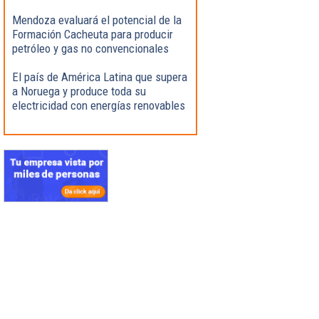
Mendoza evaluará el potencial de la
Formación Cacheuta para producir
petróleo y gas no convencionales
El país de América Latina que supera
a Noruega y produce toda su
electricidad con energías renovables