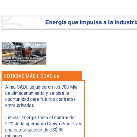
NOTICIAS MÁS LEÍDAS de
Actualidad
Alma-SADI: adjudicaron los 700 Mw
de almacenamiento y se abre la
oportunidad para futuros contratos
entre privados
Liminar Energía tomó el control del
91% de la operadora Crown Point tras
una capitalización de US$ 30
millones