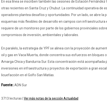
En esa línea se inscriben también las cesiones de Estación Fernández 
otras recientes en Santa Cruz y Chubut. La continuidad operativa de e
operadores plantea desafíos y oportunidades. Por un lado, se abre la 
esquemas más flexibles de desarrollo en campos con infraestructura ex
requiere de un monitoreo por parte de los gobiernos provinciales sobre
compromisos de inversión, ambientales y laborales.
En paralelo, la estrategia de YPF se alinea con la proyección de aumen
oil y gas en Vaca Muerta, donde concentra sus esfuerzos en bloque
Amarga Chica y Bandurria Sur. Esta concentración está acompañada po
inversiones en infraestructura y proyectos de exportación a gran escal
licuefacción en el Golfo San Matías.
Fuente:
ADN Sur
Ver más notas de la sección Actualidad
3713 lecturas |