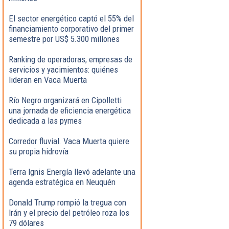
El sector energético captó el 55% del
financiamiento corporativo del primer
semestre por US$ 5.300 millones
Ranking de operadoras, empresas de
servicios y yacimientos: quiénes
lideran en Vaca Muerta
Río Negro organizará en Cipolletti
una jornada de eficiencia energética
dedicada a las pymes
Corredor fluvial. Vaca Muerta quiere
su propia hidrovía
Terra Ignis Energía llevó adelante una
agenda estratégica en Neuquén
Donald Trump rompió la tregua con
Irán y el precio del petróleo roza los
79 dólares