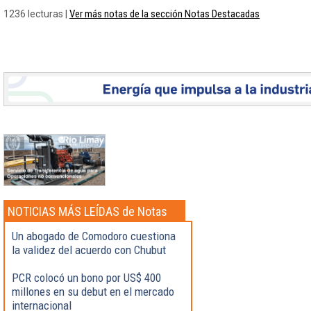
Ver más notas de la sección Notas Destacadas
1236 lecturas |
NOTICIAS MÁS LEÍDAS de Notas
Destacadas
Un abogado de Comodoro cuestiona
la validez del acuerdo con Chubut
PCR colocó un bono por US$ 400
millones en su debut en el mercado
internacional