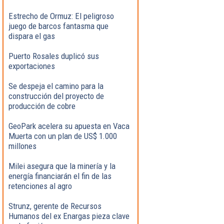
Estrecho de Ormuz: El peligroso
juego de barcos fantasma que
dispara el gas
Puerto Rosales duplicó sus
exportaciones
Se despeja el camino para la
construcción del proyecto de
producción de cobre
GeoPark acelera su apuesta en Vaca
Muerta con un plan de US$ 1.000
millones
Milei asegura que la minería y la
energía financiarán el fin de las
retenciones al agro
Strunz, gerente de Recursos
Humanos del ex Enargas pieza clave