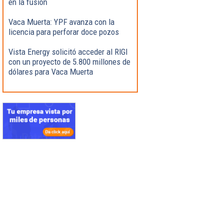
en la fusión
Vaca Muerta: YPF avanza con la
licencia para perforar doce pozos
Vista Energy solicitó acceder al RIGI
con un proyecto de 5.800 millones de
dólares para Vaca Muerta