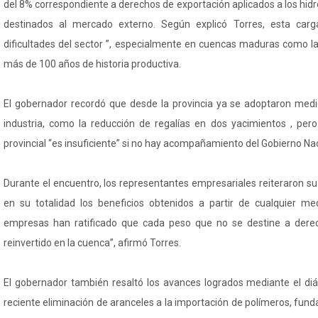
del 8% correspondiente a derechos de exportación aplicados a los hi
destinados al mercado externo. Según explicó Torres, esta carga
dificultades del sector ”, especialmente en cuencas maduras como l
más de 100 años de historia productiva.
El gobernador recordó que desde la provincia ya se adoptaron med
industria, como la reducción de regalías en dos yacimientos , pero
provincial “es insuficiente” si no hay acompañamiento del Gobierno Nac
Durante el encuentro, los representantes empresariales reiteraron s
en su totalidad los beneficios obtenidos a partir de cualquier medi
empresas han ratificado que cada peso que no se destine a dere
reinvertido en la cuenca”, afirmó Torres.
El gobernador también resaltó los avances logrados mediante el di
reciente eliminación de aranceles a la importación de polímeros, fu