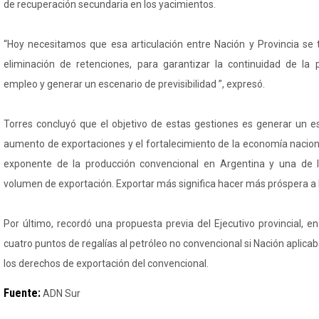
de recuperación secundaria en los yacimientos.
“Hoy necesitamos que esa articulación entre Nación y Provincia se
eliminación de retenciones, para garantizar la continuidad de la 
empleo y generar un escenario de previsibilidad ”, expresó.
Torres concluyó que el objetivo de estas gestiones es generar un 
aumento de exportaciones y el fortalecimiento de la economía nacional
exponente de la producción convencional en Argentina y una de 
volumen de exportación. Exportar más significa hacer más próspera a l
Por último, recordó una propuesta previa del Ejecutivo provincial, en
cuatro puntos de regalías al petróleo no convencional si Nación aplica
los derechos de exportación del convencional.
Fuente:
ADN Sur