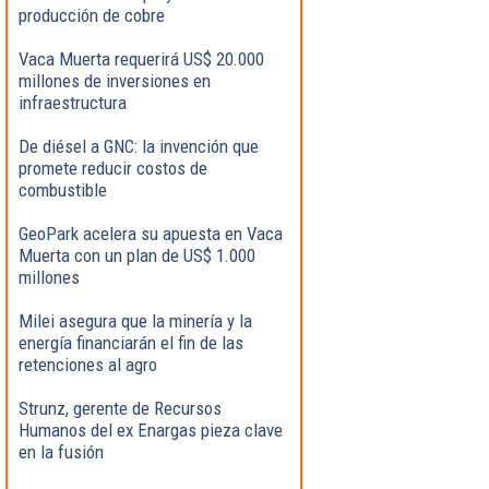
producción de cobre
Vaca Muerta requerirá US$ 20.000
millones de inversiones en
infraestructura
De diésel a GNC: la invención que
promete reducir costos de
combustible
GeoPark acelera su apuesta en Vaca
Muerta con un plan de US$ 1.000
millones
Milei asegura que la minería y la
energía financiarán el fin de las
retenciones al agro
Strunz, gerente de Recursos
Humanos del ex Enargas pieza clave
en la fusión