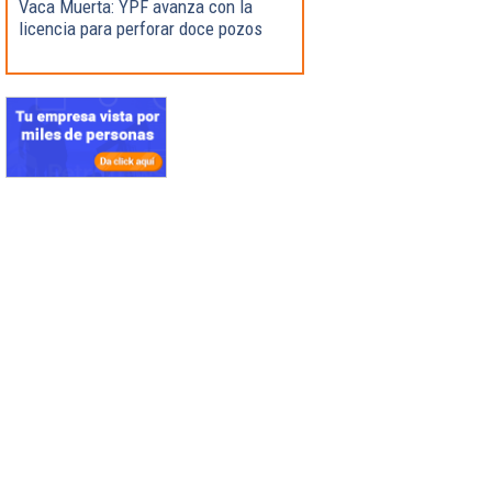
Vaca Muerta: YPF avanza con la
licencia para perforar doce pozos