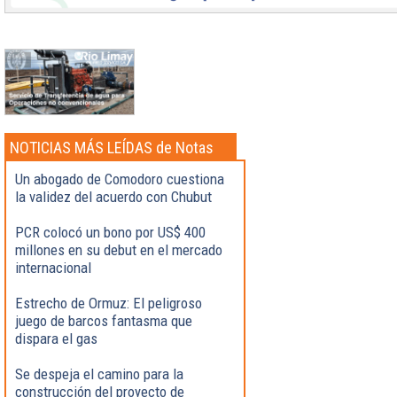
NOTICIAS MÁS LEÍDAS de Notas
Destacadas
Un abogado de Comodoro cuestiona
la validez del acuerdo con Chubut
PCR colocó un bono por US$ 400
millones en su debut en el mercado
internacional
Estrecho de Ormuz: El peligroso
juego de barcos fantasma que
dispara el gas
Se despeja el camino para la
construcción del proyecto de