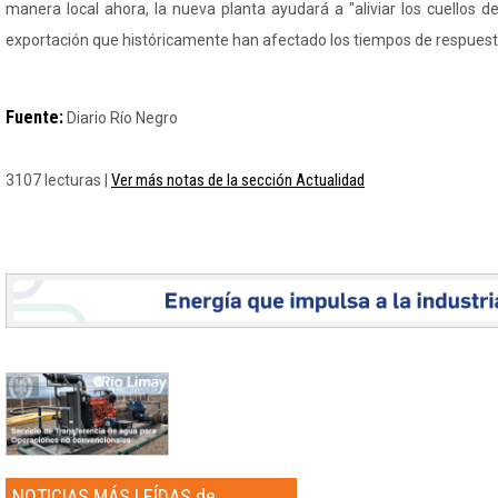
manera local ahora, la nueva planta ayudará a "aliviar los cuellos d
exportación que históricamente han afectado los tiempos de respuest
Fuente:
Diario Río Negro
Ver más notas de la sección Actualidad
3107 lecturas |
NOTICIAS MÁS LEÍDAS de