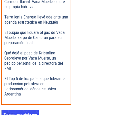
Corredor fluvial. Vaca Muerta quiere
su propia hidrovía
Terra Ignis Energía llevó adelante una
agenda estratégica en Neuquén
El buque que licuará el gas de Vaca
Muerta zarpó de Camerún para su
preparación final
Qué dejó el paso de Kristalina
Georgieva por Vaca Muerta, un
pedido personal de la directora del
FMI
El Top 5 de los países que lideran la
producción petrolera en
Latinoamérica: dónde se ubica
Argentina