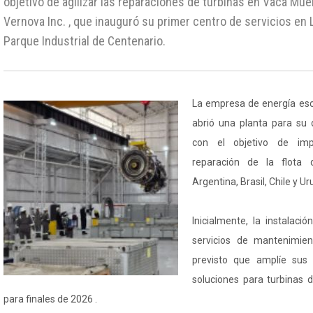
objetivo de agilizar las reparaciones de turbinas en Vaca Muer
Vernova Inc. , que inauguró su primer centro de servicios en 
Parque Industrial de Centenario.
La empresa de energía esci
abrió una planta para su 
con el objetivo de imp
reparación de la flota
Argentina, Brasil, Chile y U
Inicialmente, la instalaci
servicios de mantenimie
previsto que amplíe sus 
soluciones para turbinas
para finales de 2026 .