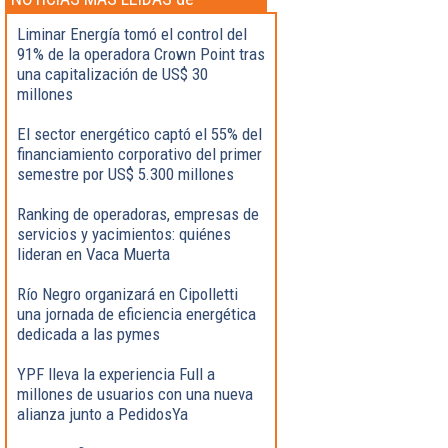
Actualidad
Liminar Energía tomó el control del
91% de la operadora Crown Point tras
una capitalización de US$ 30
millones
El sector energético captó el 55% del
financiamiento corporativo del primer
semestre por US$ 5.300 millones
Ranking de operadoras, empresas de
servicios y yacimientos: quiénes
lideran en Vaca Muerta
Río Negro organizará en Cipolletti
una jornada de eficiencia energética
dedicada a las pymes
YPF lleva la experiencia Full a
millones de usuarios con una nueva
alianza junto a PedidosYa