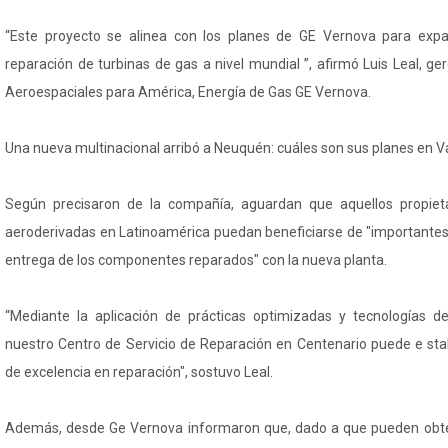
“Este proyecto se alinea con los planes de GE Vernova para exp
reparación de turbinas de gas a nivel mundial ”, afirmó Luis Leal, ge
Aeroespaciales para América, Energía de Gas GE Vernova.
Una nueva multinacional arribó a Neuquén: cuáles son sus planes en 
Según precisaron de la compañía, aguardan que aquellos propiet
aeroderivadas en Latinoamérica puedan beneficiarse de "importantes
entrega de los componentes reparados" con la nueva planta.
“Mediante la aplicación de prácticas optimizadas y tecnologías d
nuestro Centro de Servicio de Reparación en Centenario puede e st
de excelencia en reparación", sostuvo Leal.
Además, desde Ge Vernova informaron que, dado a que pueden obt