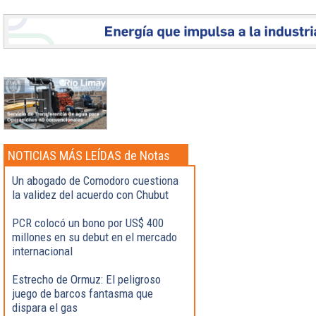
NOTICIAS MÁS LEÍDAS de Notas
Destacadas
Un abogado de Comodoro cuestiona
la validez del acuerdo con Chubut
PCR colocó un bono por US$ 400
millones en su debut en el mercado
internacional
Estrecho de Ormuz: El peligroso
juego de barcos fantasma que
dispara el gas