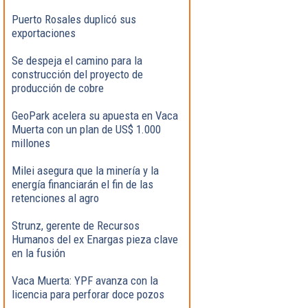
Puerto Rosales duplicó sus
exportaciones
Se despeja el camino para la
construcción del proyecto de
producción de cobre
GeoPark acelera su apuesta en Vaca
Muerta con un plan de US$ 1.000
millones
Milei asegura que la minería y la
energía financiarán el fin de las
retenciones al agro
Strunz, gerente de Recursos
Humanos del ex Enargas pieza clave
en la fusión
Vaca Muerta: YPF avanza con la
licencia para perforar doce pozos