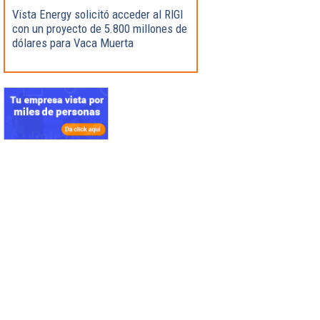
Vista Energy solicitó acceder al RIGI
con un proyecto de 5.800 millones de
dólares para Vaca Muerta