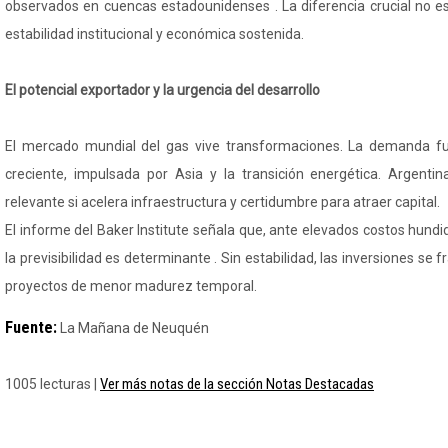
observados en cuencas estadounidenses . La diferencia crucial no está
estabilidad institucional y económica sostenida.
El potencial exportador y la urgencia del desarrollo
El mercado mundial del gas vive transformaciones. La demanda f
creciente, impulsada por Asia y la transición energética. Argenti
relevante si acelera infraestructura y certidumbre para atraer capital.
El informe del Baker Institute señala que, ante elevados costos hundi
la previsibilidad es determinante . Sin estabilidad, las inversiones s
proyectos de menor madurez temporal.
Fuente:
La Mañana de Neuquén
Ver más notas de la sección Notas Destacadas
1005 lecturas |