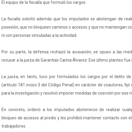
El equipo de la fiscalía que formuló los cargos.
La fiscalía solicitó además que los imputados se abstengan de real
posesión, que no bloqueen caminos o accesos y que no mantengan co
ni con personas vinculadas a la actividad.
Por su parte, la defensa rechazó la acusación, se opuso a las med
recusar a la jueza de Garantías Carina Álvarez. Ese último planteo fue
La jueza, en tanto, tuvo por formulados los cargos por el delito de
(artículo 181 inciso 3 del Código Penal) en carácter de coautores, fij
para la investigación y resolvió imponer medidas de coerción por ese 
En concreto, ordenó a los imputados abstenerse de realizar cualq
bloqueo de accesos al predio y les prohibió mantener contacto con el
trabajadores.