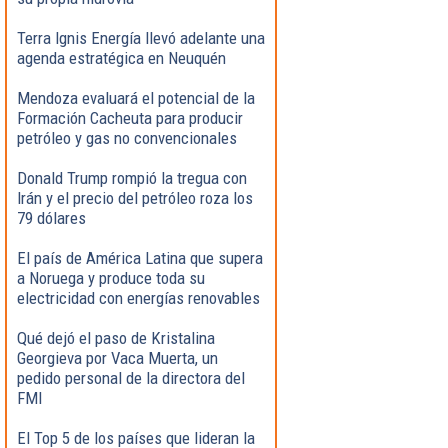
Terra Ignis Energía llevó adelante una
agenda estratégica en Neuquén
Mendoza evaluará el potencial de la
Formación Cacheuta para producir
petróleo y gas no convencionales
Donald Trump rompió la tregua con
Irán y el precio del petróleo roza los
79 dólares
El país de América Latina que supera
a Noruega y produce toda su
electricidad con energías renovables
Qué dejó el paso de Kristalina
Georgieva por Vaca Muerta, un
pedido personal de la directora del
FMI
El Top 5 de los países que lideran la