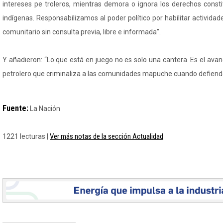
intereses pe troleros, mientras demora o ignora los derechos consti
indígenas. Responsabilizamos al poder político por habilitar actividade
comunitario sin consulta previa, libre e informada”.
Y añadieron: “Lo que está en juego no es solo una cantera. Es el ava
petrolero que criminaliza a las comunidades mapuche cuando defienden
Fuente:
La Nación
Ver más notas de la sección Actualidad
1221 lecturas |