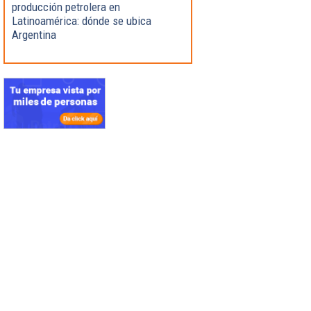
producción petrolera en
Latinoamérica: dónde se ubica
Argentina