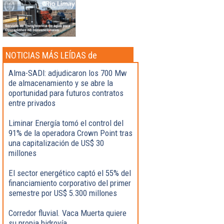
NOTICIAS MÁS LEÍDAS de
Actualidad
Alma-SADI: adjudicaron los 700 Mw
de almacenamiento y se abre la
oportunidad para futuros contratos
entre privados
Liminar Energía tomó el control del
91% de la operadora Crown Point tras
una capitalización de US$ 30
millones
El sector energético captó el 55% del
financiamiento corporativo del primer
semestre por US$ 5.300 millones
Corredor fluvial. Vaca Muerta quiere
su propia hidrovía