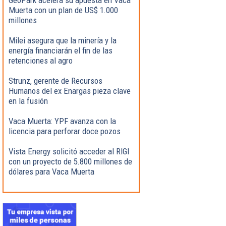
Muerta con un plan de US$ 1.000
millones
Milei asegura que la minería y la
energía financiarán el fin de las
retenciones al agro
Strunz, gerente de Recursos
Humanos del ex Enargas pieza clave
en la fusión
Vaca Muerta: YPF avanza con la
licencia para perforar doce pozos
Vista Energy solicitó acceder al RIGI
con un proyecto de 5.800 millones de
dólares para Vaca Muerta