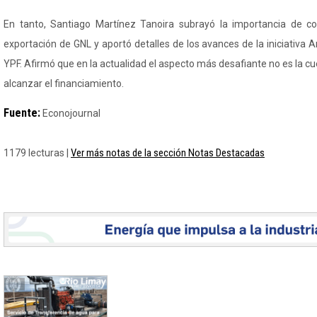
En tanto, Santiago Martínez Tanoira subrayó la importancia de co
exportación de GNL y aportó detalles de los avances de la iniciativa A
YPF. Afirmó que en la actualidad el aspecto más desafiante no es la cu
alcanzar el financiamiento.
Fuente:
Econojournal
Ver más notas de la sección Notas Destacadas
1179 lecturas |