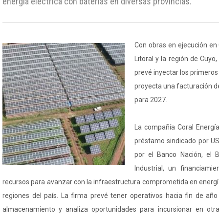
energía eléctrica con baterías en diversas provincias.
Con obras en ejecución en 
Litoral y la región de Cuyo
prevé inyectar los primeros
proyecta una facturación d
para 2027.
La compañía Coral Energía
préstamo sindicado por US
por el Banco Nación, el 
Industrial, un financiami
recursos para avanzar con la infraestructura comprometida en energí
regiones del país. La firma prevé tener operativos hacia fin de a
almacenamiento y analiza oportunidades para incursionar en otras