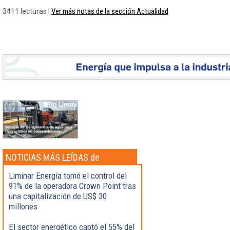
Ver más notas de la sección Actualidad
3411 lecturas |
NOTICIAS MÁS LEÍDAS de
Actualidad
Liminar Energía tomó el control del
91% de la operadora Crown Point tras
una capitalización de US$ 30
millones
El sector energético captó el 55% del