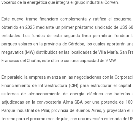
voceros de la energética que integra el grupo industrial Corven.
Este nuevo tramo financiero complementa y ratifica el esquema i
obtenido en 2025 mediante un primer préstamo sindicado de US$ 60
entidades. Los fondos de esta segunda línea permitirán fondear l
parques solares en la provincia de Córdoba, los cuales aportarán un
megavatios (MW) distribuidos en las localidades de Villa María, San Fr
Francisco del Chañar, este último con una capacidad de 9 MW.
En paralelo, la empresa avanza en las negociaciones con la Corporac
Financiamiento de Infraestructura (CIFI) para estructurar el capita
sistemas de almacenamiento de energía eléctrica con baterías (B
adjudicadas en la convocatoria Alma GBA por una potencia de 100 
Parque Industrial de Pilar, provincia de Buenos Aires, y proyectan el i
terreno para el próximo mes de julio, con una inversión estimada de US