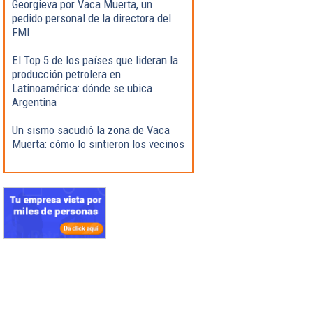
Georgieva por Vaca Muerta, un
pedido personal de la directora del
FMI
El Top 5 de los países que lideran la
producción petrolera en
Latinoamérica: dónde se ubica
Argentina
Un sismo sacudió la zona de Vaca
Muerta: cómo lo sintieron los vecinos