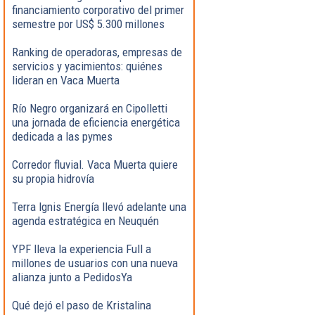
financiamiento corporativo del primer
semestre por US$ 5.300 millones
Ranking de operadoras, empresas de
servicios y yacimientos: quiénes
lideran en Vaca Muerta
Río Negro organizará en Cipolletti
una jornada de eficiencia energética
dedicada a las pymes
Corredor fluvial. Vaca Muerta quiere
su propia hidrovía
Terra Ignis Energía llevó adelante una
agenda estratégica en Neuquén
YPF lleva la experiencia Full a
millones de usuarios con una nueva
alianza junto a PedidosYa
Qué dejó el paso de Kristalina