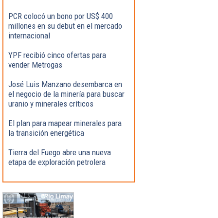
PCR colocó un bono por US$ 400
millones en su debut en el mercado
internacional
YPF recibió cinco ofertas para
vender Metrogas
José Luis Manzano desembarca en
el negocio de la minería para buscar
uranio y minerales críticos
El plan para mapear minerales para
la transición energética
Tierra del Fuego abre una nueva
etapa de exploración petrolera