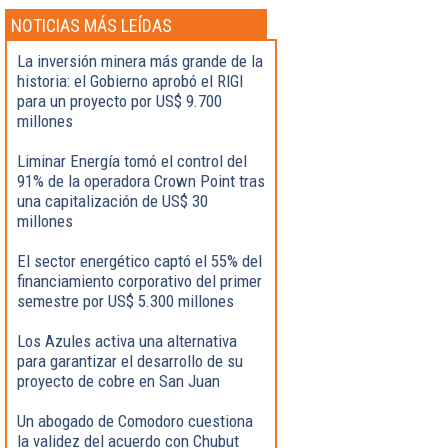
NOTICIAS MÁS LEÍDAS
La inversión minera más grande de la
historia: el Gobierno aprobó el RIGI
para un proyecto por US$ 9.700
millones
Liminar Energía tomó el control del
91% de la operadora Crown Point tras
una capitalización de US$ 30
millones
El sector energético captó el 55% del
financiamiento corporativo del primer
semestre por US$ 5.300 millones
Los Azules activa una alternativa
para garantizar el desarrollo de su
proyecto de cobre en San Juan
Un abogado de Comodoro cuestiona
la validez del acuerdo con Chubut