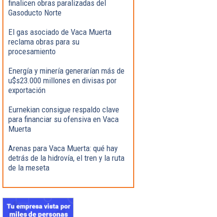
finalicen obras paralizadas del
Gasoducto Norte
El gas asociado de Vaca Muerta
reclama obras para su
procesamiento
Energía y minería generarían más de
u$s23.000 millones en divisas por
exportación
Eurnekian consigue respaldo clave
para financiar su ofensiva en Vaca
Muerta
Arenas para Vaca Muerta: qué hay
detrás de la hidrovía, el tren y la ruta
de la meseta