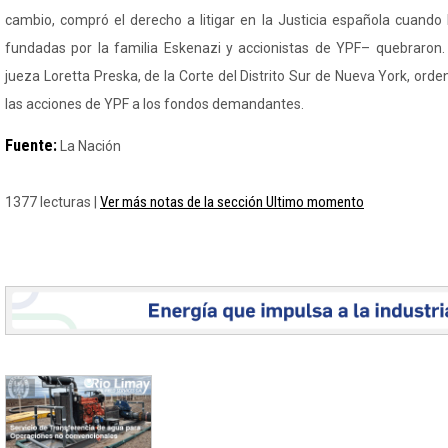
cambio, compró el derecho a litigar en la Justicia española cuand
fundadas por la familia Eskenazi y accionistas de YPF– quebraron. 
jueza Loretta
Preska
, de la Corte del Distrito Sur de Nueva York, orde
las acciones de YPF a los fondos demandantes.
Fuente:
La Nación
Ver más notas de la sección Ultimo momento
1377 lecturas |