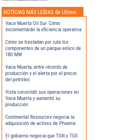
NOTICIAS MÁS LEÍDAS de Ultimo
momento
Vaca Muerta Oil Sur: Cómo
incrementarán la eficiencia operativa
Cómo se trasladan por ruta los
componentes de un parque eólico de
180 MW
Vaca Muerta, entre récords de
producción y el alerta por el precio
del petróleo
Vista consolidó sus operaciones en
Vaca Muerta y aumentó su
producción
Continental Resources negocia la
adquisición de activos de Phoenix
El gobierno negocia que TGN y TGS