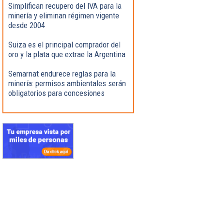
Simplifican recupero del IVA para la
minería y eliminan régimen vigente
desde 2004
Suiza es el principal comprador del
oro y la plata que extrae la Argentina
Semarnat endurece reglas para la
minería: permisos ambientales serán
obligatorios para concesiones