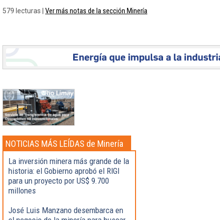
Ver más notas de la sección Minería
579 lecturas |
NOTICIAS MÁS LEÍDAS de Minería
La inversión minera más grande de la
historia: el Gobierno aprobó el RIGI
para un proyecto por US$ 9.700
millones
José Luis Manzano desembarca en
el negocio de la minería para buscar