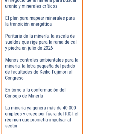
uranio y minerales críticos
El plan para mapear minerales para
la transición energética
Paritaria de la minería: la escala de
sueldos que rige para la rama de cal
y piedra en julio de 2026
Menos controles ambientales para la
minería: la letra pequeña del pedido
de facultades de Keiko Fujimori al
Congreso
En torno a la conformación del
Consejo de Minería
La minería ya genera más de 40.000
empleos y crece por fuera del RIGI, el
régimen que prometía impulsar al
sector