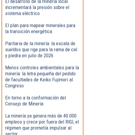
El desarrollo de la minería local
incrementará la presión sobre el
sistema eléctrico
El plan para mapear minerales para
la transición energética
Paritaria de la minería: la escala de
sueldos que rige para la rama de cal
y piedra en julio de 2026
Menos controles ambientales para la
minería: la letra pequeña del pedido
de facultades de Keiko Fujimori al
Congreso
En torno a la conformación del
Consejo de Minería
La minería ya genera más de 40.000
empleos y crece por fuera del RIGI, el
régimen que prometía impulsar al
sector