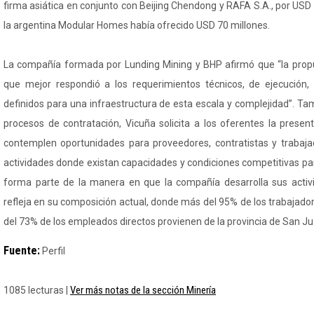
firma asiática en conjunto con Beijing Chendong y RAFA S.A., por USD
la argentina Modular Homes había ofrecido USD 70 millones.
La compañía formada por Lunding Mining y BHP afirmó que “la propu
que mejor respondió a los requerimientos técnicos, de ejecución, 
definidos para una infraestructura de esta escala y complejidad”. T
procesos de contratación, Vicuña solicita a los oferentes la prese
contemplen oportunidades para proveedores, contratistas y trabaja
actividades donde existan capacidades y condiciones competitivas pa
forma parte de la manera en que la compañía desarrolla sus activ
refleja en su composición actual, donde más del 95% de los trabajado
del 73% de los empleados directos provienen de la provincia de San Ju
Fuente:
Perfil
Ver más notas de la sección Minería
1085 lecturas |