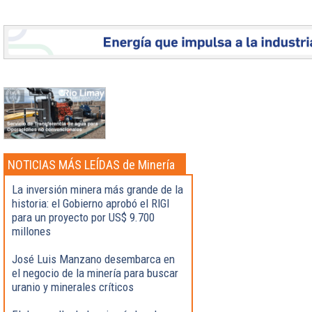
NOTICIAS MÁS LEÍDAS de Minería
La inversión minera más grande de la
historia: el Gobierno aprobó el RIGI
para un proyecto por US$ 9.700
millones
José Luis Manzano desembarca en
el negocio de la minería para buscar
uranio y minerales críticos