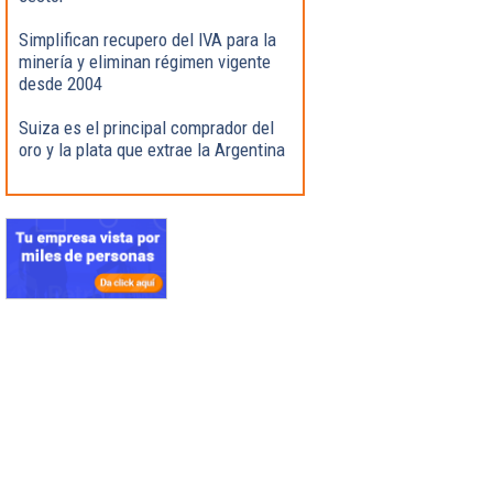
Simplifican recupero del IVA para la
minería y eliminan régimen vigente
desde 2004
Suiza es el principal comprador del
oro y la plata que extrae la Argentina