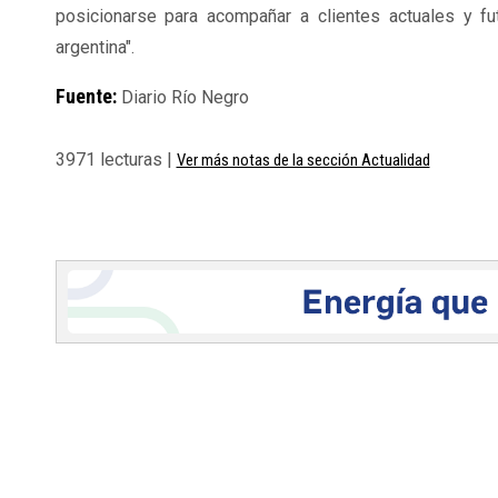
posicionarse para acompañar a clientes actuales y fu
argentina".
Fuente:
Diario Río Negro
3971 lecturas |
Ver más notas de la sección Actualidad