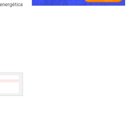
energética