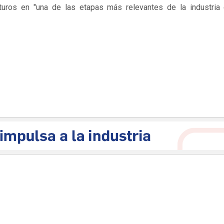
turos en "una de las etapas más relevantes de la industria 