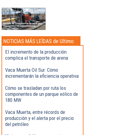
NOTICIAS MÁS LEÍDAS de Ultimo
momento
El incremento de la producción
complica el transporte de arena
Vaca Muerta Oil Sur: Cómo
incrementarán la eficiencia operativa
Cómo se trasladan por ruta los
componentes de un parque eólico de
180 MW
Vaca Muerta, entre récords de
producción y el alerta por el precio
del petróleo