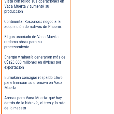
Vista consolidó sus operaciones en
Vaca Muerta y aumentó su
producción
Continental Resources negocia la
adquisición de activos de Phoenix
El gas asociado de Vaca Muerta
reclama obras para su
procesamiento
Energía y minería generarían más de
u$s23.000 millones en divisas por
exportación
Eurnekian consigue respaldo clave
para financiar su ofensiva en Vaca
Muerta
Arenas para Vaca Muerta: qué hay
detrás de la hidrovía, el tren y la ruta
de la meseta