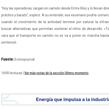
“Hoy las operadoras cargan en camión desde Entre Ríos y lo llevan dire
práctico y barato”, explicó. A su entender, ese escenario podría com
cuando el crecimiento de la actividad termine por saturar la infrae
buscar alternativas que permitan sostener el ritmo de desarrollo. «
cara que el transporte en camión no se va a poner en marcha hasta
sentenció.
Fuente:
Econojournal
Ver más notas de la sección Ultimo momento
1690 lecturas |