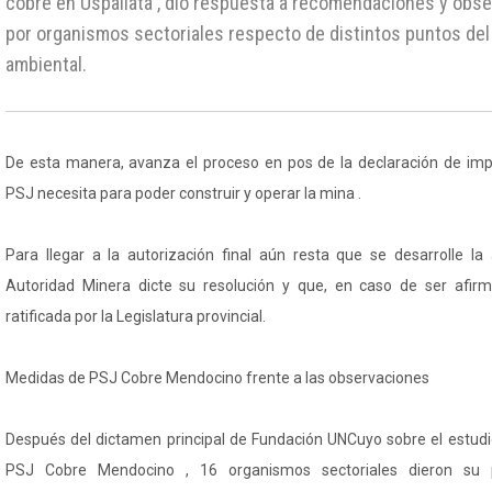
cobre en Uspallata , dio respuesta a recomendaciones y obs
por organismos sectoriales respecto de distintos puntos del
ambiental.
De esta manera, avanza el proceso en pos de la declaración de imp
PSJ necesita para poder construir y operar la mina .
Para llegar a la autorización final aún resta que se desarrolle la 
Autoridad Minera dicte su resolución y que, en caso de ser afir
ratificada por la Legislatura provincial.
Medidas de PSJ Cobre Mendocino frente a las observaciones
Después del dictamen principal de Fundación UNCuyo sobre el estudi
PSJ Cobre Mendocino , 16 organismos sectoriales dieron su p