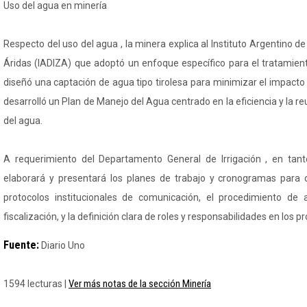
Uso del agua en minería
Respecto del uso del agua , la minera explica al Instituto Argentino d
Áridas (IADIZA) que adoptó un enfoque específico para el tratamie
diseñó una captación de agua tipo tirolesa para minimizar el impacto s
desarrolló un Plan de Manejo del Agua centrado en la eficiencia y la r
del agua.
A requerimiento del Departamento General de Irrigación , en ta
elaborará y presentará los planes de trabajo y cronogramas para 
protocolos institucionales de comunicación, el procedimiento d
fiscalización, y la definición clara de roles y responsabilidades en los pr
Fuente:
Diario Uno
Ver más notas de la sección Minería
1594 lecturas |