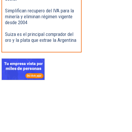
Simplifican recupero del IVA para la
minería y eliminan régimen vigente
desde 2004
Suiza es el principal comprador del
oro y la plata que extrae la Argentina