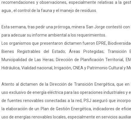
recomendaciones y observaciones, especialmente relativas a la gesti
agua , el control de la fauna y el manejo de residuos.
Esta semana, tras pedir una prórroga, minera San Jorge contestó con
para adecuar su informe ambiental a los requerimientos.
Los organismos que presentaron dictamen fueron EPRE, Biodiversida
Bienes Registrables del Estado; Áreas Protegidas; Transición E
Municipalidad de Las Heras; Dirección de Planificación Territorial, EM
Hidráulica, Vialidad nacional, Irrigación, CNEA y Patrimonio Cultural y 
Atento al dictamen de la Dirección de Transición Energética, que en 
uso exclusivo de energía eléctrica para las operaciones industriales y
de fuentes renovables conectadas a la red, PSJ aseguró que incorpo
la elaboración de un Plan de Gestión Energética, indicadores de eficie
uso de energías renovables locales, especialmente en servicios auxilia