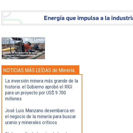
NOTICIAS MÁS LEÍDAS de Minería
La inversión minera más grande de la
historia: el Gobierno aprobó el RIGI
para un proyecto por US$ 9.700
millones
José Luis Manzano desembarca en
el negocio de la minería para buscar
uranio y minerales críticos