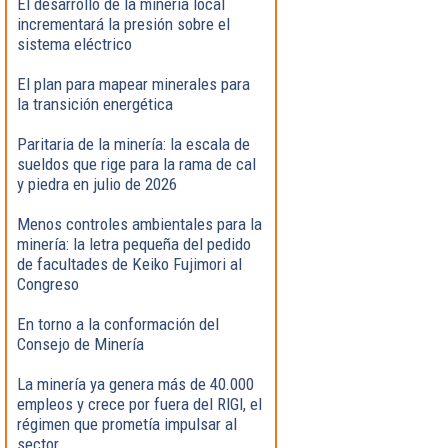
El desarrollo de la minería local
incrementará la presión sobre el
sistema eléctrico
El plan para mapear minerales para
la transición energética
Paritaria de la minería: la escala de
sueldos que rige para la rama de cal
y piedra en julio de 2026
Menos controles ambientales para la
minería: la letra pequeña del pedido
de facultades de Keiko Fujimori al
Congreso
En torno a la conformación del
Consejo de Minería
La minería ya genera más de 40.000
empleos y crece por fuera del RIGI, el
régimen que prometía impulsar al
sector