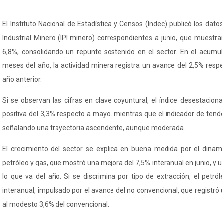
El Instituto Nacional de Estadística y Censos (
Indec
) publicó los dato
Industrial Minero (IPI minero) correspondientes a junio, que muestr
6,8%, consolidando un repunte sostenido en el sector. En el acumu
meses del año, la actividad minera registra un avance del 2,5% resp
año anterior.
Si se observan las cifras en clave coyuntural, el índice desestacion
positiva del 3,3% respecto a mayo, mientras que el indicador de tende
señalando una trayectoria ascendente, aunque moderada.
El crecimiento del sector se explica en buena medida por el dinam
petróleo y gas, que mostró una mejora del 7,5% interanual en junio, y
lo que va del año. Si se discrimina por tipo de extracción, el petr
interanual, impulsado por el avance del no convencional, que registró
al modesto 3,6% del convencional.