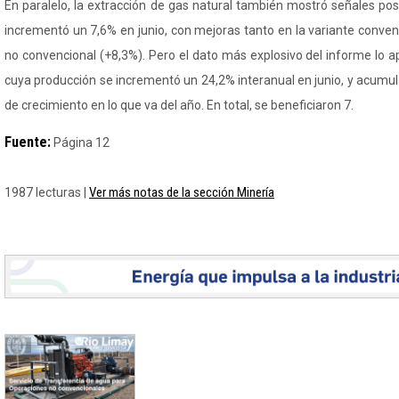
En paralelo, la extracción de gas natural también mostró señales posi
incrementó un 7,6% en junio, con mejoras tanto en la variante conve
no convencional (+8,3%). Pero el dato más explosivo del informe lo apo
cuya producción se incrementó un 24,2% interanual en junio, y acumu
de crecimiento en lo que va del año. En total, se beneficiaron 7.
Fuente:
Página 12
Ver más notas de la sección Minería
1987 lecturas |