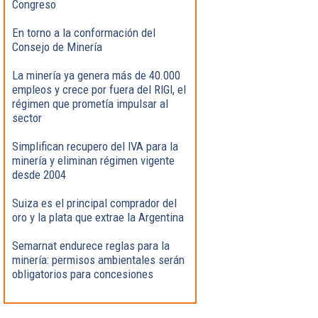
Congreso
En torno a la conformación del
Consejo de Minería
La minería ya genera más de 40.000
empleos y crece por fuera del RIGI, el
régimen que prometía impulsar al
sector
Simplifican recupero del IVA para la
minería y eliminan régimen vigente
desde 2004
Suiza es el principal comprador del
oro y la plata que extrae la Argentina
Semarnat endurece reglas para la
minería: permisos ambientales serán
obligatorios para concesiones