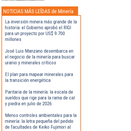
NOTICIAS MÁS LEÍDAS de Minería
La inversión minera más grande de la
historia: el Gobierno aprobó el RIGI
para un proyecto por US$ 9.700
millones
José Luis Manzano desembarca en
el negocio de la minería para buscar
uranio y minerales críticos
El plan para mapear minerales para
la transición energética
Paritaria de la minería: la escala de
sueldos que rige para la rama de cal
y piedra en julio de 2026
Menos controles ambientales para la
minería: la letra pequeña del pedido
de facultades de Keiko Fujimori al