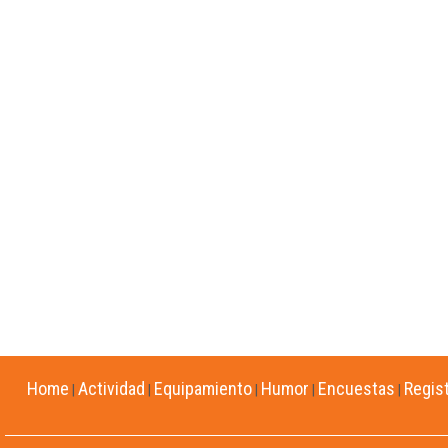
Home
Actividad
Equipamiento
Humor
Encuestas
Regis
|
|
|
|
|