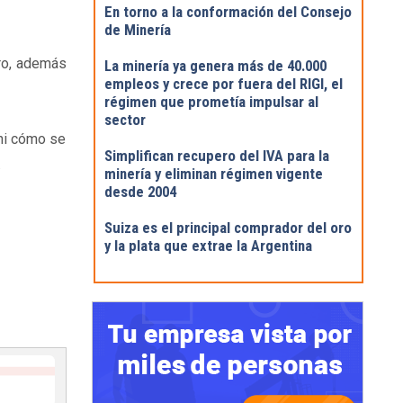
En torno a la conformación del Consejo
de Minería
ro, además
La minería ya genera más de 40.000
empleos y crece por fuera del RIGI, el
régimen que prometía impulsar al
sector
 ni cómo se
Simplifican recupero del IVA para la
.
minería y eliminan régimen vigente
desde 2004
Suiza es el principal comprador del oro
y la plata que extrae la Argentina