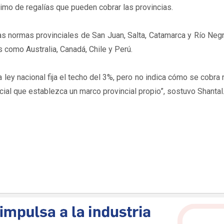
mo de regalías que pueden cobrar las provincias.
s normas provinciales de San Juan, Salta, Catamarca y Río Neg
 como Australia, Canadá, Chile y Perú.
 ley nacional fija el techo del 3%, pero no indica cómo se cobra
cial que establezca un marco provincial propio”, sostuvo Shantal