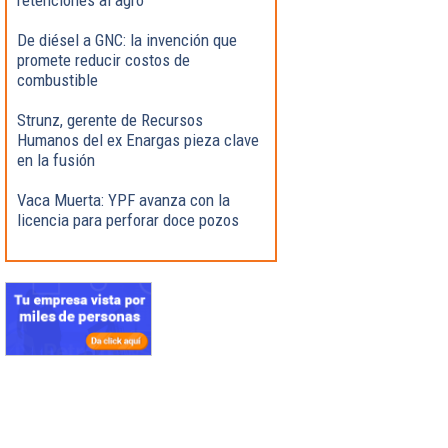
De diésel a GNC: la invención que
promete reducir costos de
combustible
Strunz, gerente de Recursos
Humanos del ex Enargas pieza clave
en la fusión
Vaca Muerta: YPF avanza con la
licencia para perforar doce pozos