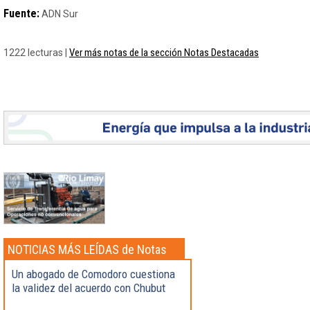
Fuente:
ADN Sur
Ver más notas de la sección Notas Destacadas
1222 lecturas |
NOTICIAS MÁS LEÍDAS de Notas
Destacadas
Un abogado de Comodoro cuestiona
la validez del acuerdo con Chubut