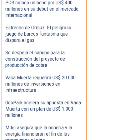
PCR colocó un bono por US$ 400
millones en su debut en el mercado
internacional
Estrecho de Ormuz: El peligroso
juego de barcos fantasma que
dispara el gas
Se despeja el camino para la
construcción del proyecto de
producción de cobre
Vaca Muerta requerirá US$ 20.000
millones de inversiones en
infraestructura
GeoPark acelera su apuesta en Vaca
Muerta con un plan de US$ 1.000
millones
Milei asegura que la minería y la
energía financiarán el fin de las
retenciones al agro