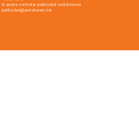
Si quiere contratar publicidad contáctenos
publicidad@petrolnews.net