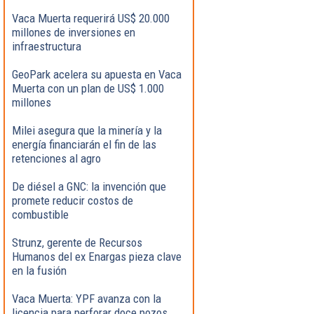
Vaca Muerta requerirá US$ 20.000
millones de inversiones en
infraestructura
GeoPark acelera su apuesta en Vaca
Muerta con un plan de US$ 1.000
millones
Milei asegura que la minería y la
energía financiarán el fin de las
retenciones al agro
De diésel a GNC: la invención que
promete reducir costos de
combustible
Strunz, gerente de Recursos
Humanos del ex Enargas pieza clave
en la fusión
Vaca Muerta: YPF avanza con la
licencia para perforar doce pozos