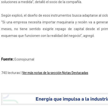
soluciones a medida”, detalló el socio de la compañía.
Según explicó, el diseño de esos instrumentos busca adaptarse al cicl
“Si una empresa necesita importar maquinaria y recién va a generar 
meses, no tiene sentido exigirle repago de capital desde el pr
esquemas que funcionen con la realidad del negocio”, agregó.
Fuente:
Econojournal
Ver más notas de la sección Notas Destacadas
740 lecturas |