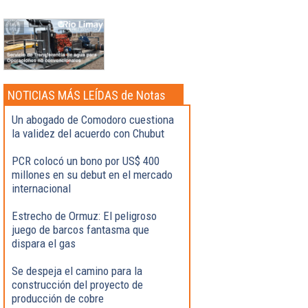
NOTICIAS MÁS LEÍDAS de Notas
Destacadas
Un abogado de Comodoro cuestiona
la validez del acuerdo con Chubut
PCR colocó un bono por US$ 400
millones en su debut en el mercado
internacional
Estrecho de Ormuz: El peligroso
juego de barcos fantasma que
dispara el gas
Se despeja el camino para la
construcción del proyecto de
producción de cobre