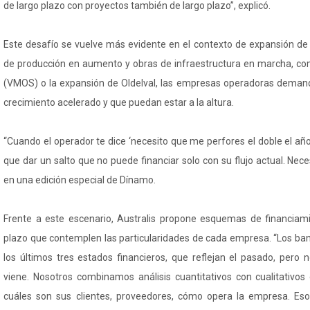
de largo plazo con proyectos también de largo plazo”, explicó.
Este desafío se vuelve más evidente en el contexto de expansión de
de producción en aumento y obras de infraestructura en marcha, co
(VMOS) o la expansión de Oldelval, las empresas operadoras deman
crecimiento acelerado y que puedan estar a la altura.
“Cuando el operador te dice ‘necesito que me perfores el doble el año
que dar un salto que no puede financiar solo con su flujo actual. Nece
en una edición especial de Dínamo.
Frente a este escenario, Australis propone esquemas de financiam
plazo que contemplen las particularidades de cada empresa. “Los ba
los últimos tres estados financieros, que reflejan el pasado, pero
viene. Nosotros combinamos análisis cuantitativos con cualitativo
cuáles son sus clientes, proveedores, cómo opera la empresa. Eso