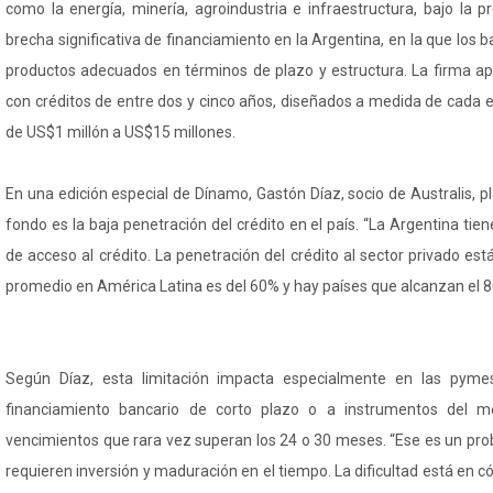
como la energía, minería, agroindustria e infraestructura, bajo la 
brecha significativa de financiamiento en la Argentina, en la que los
productos adecuados en términos de plazo y estructura. La firma ap
con créditos de entre dos y cinco años, diseñados a medida de cada 
de US$1 millón a US$15 millones.
En una edición especial de Dínamo, Gastón Díaz, socio de Australis, 
fondo es la baja penetración del crédito en el país. “La Argentina tie
de acceso al crédito. La penetración del crédito al sector privado est
promedio en América Latina es del 60% y hay países que alcanzan el 8
Según Díaz, esta limitación impacta especialmente en las pyme
financiamiento bancario de corto plazo o a instrumentos del m
vencimientos que rara vez superan los 24 o 30 meses. “Ese es un pr
requieren inversión y maduración en el tiempo. La dificultad está en 