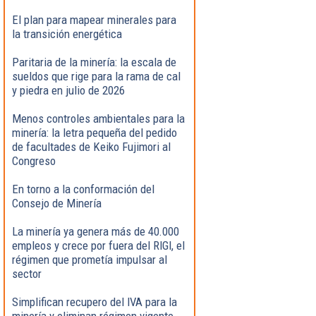
El plan para mapear minerales para
la transición energética
Paritaria de la minería: la escala de
sueldos que rige para la rama de cal
y piedra en julio de 2026
Menos controles ambientales para la
minería: la letra pequeña del pedido
de facultades de Keiko Fujimori al
Congreso
En torno a la conformación del
Consejo de Minería
La minería ya genera más de 40.000
empleos y crece por fuera del RIGI, el
régimen que prometía impulsar al
sector
Simplifican recupero del IVA para la
minería y eliminan régimen vigente