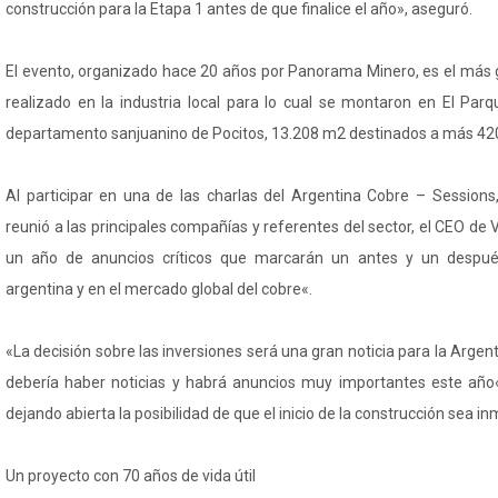
construcción para la Etapa 1 antes de que finalice el año», aseguró.
El evento, organizado hace 20 años por Panorama Minero, es el más
realizado en la industria local para lo cual se montaron en El Parq
departamento sanjuanino de Pocitos, 13.208 m2 destinados a más 420
Al participar en una de las charlas del Argentina Cobre – Sessions
reunió a las principales compañías y referentes del sector, el CEO de 
un año de anuncios críticos que marcarán un antes y un después
argentina y en el mercado global del cobre«.
«La decisión sobre las inversiones será una gran noticia para la Argent
debería haber noticias y habrá anuncios muy importantes este año«
dejando abierta la posibilidad de que el inicio de la construcción sea in
Un proyecto con 70 años de vida útil