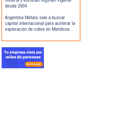
desde 2004
Argentina Metals sale a buscar
capital internacional para acelerar la
exploración de cobre en Mendoza