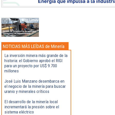
NOTICIAS MÁS LEÍDAS de Minería
La inversión minera más grande de la
historia: el Gobierno aprobó el RIGI
para un proyecto por US$ 9.700
millones
José Luis Manzano desembarca en
el negocio de la minería para buscar
uranio y minerales críticos
El desarrollo de la minería local
incrementará la presión sobre el
sistema eléctrico