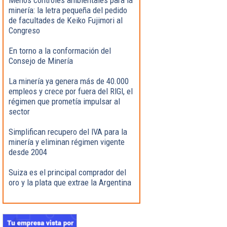
minería: la letra pequeña del pedido
de facultades de Keiko Fujimori al
Congreso
En torno a la conformación del
Consejo de Minería
La minería ya genera más de 40.000
empleos y crece por fuera del RIGI, el
régimen que prometía impulsar al
sector
Simplifican recupero del IVA para la
minería y eliminan régimen vigente
desde 2004
Suiza es el principal comprador del
oro y la plata que extrae la Argentina