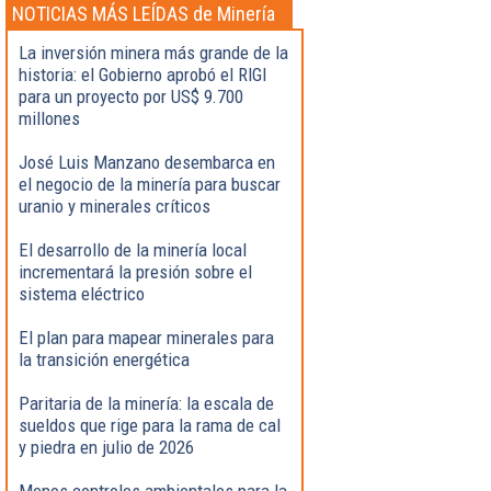
NOTICIAS MÁS LEÍDAS de Minería
La inversión minera más grande de la
historia: el Gobierno aprobó el RIGI
para un proyecto por US$ 9.700
millones
José Luis Manzano desembarca en
el negocio de la minería para buscar
uranio y minerales críticos
El desarrollo de la minería local
incrementará la presión sobre el
sistema eléctrico
El plan para mapear minerales para
la transición energética
Paritaria de la minería: la escala de
sueldos que rige para la rama de cal
y piedra en julio de 2026
Menos controles ambientales para la