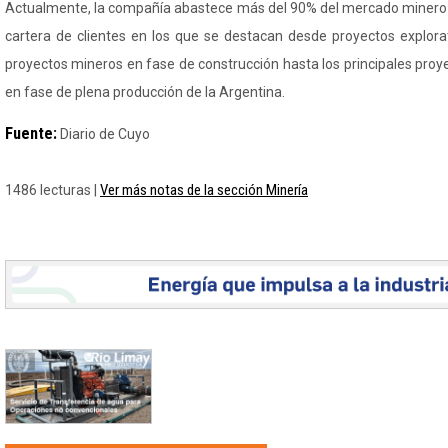
Actualmente, la compañía abastece más del 90% del mercado minero 
cartera de clientes en los que se destacan desde proyectos explorat
proyectos mineros en fase de construcción hasta los principales proyec
en fase de plena producción de la Argentina.
Fuente:
Diario de Cuyo
Ver más notas de la sección Minería
1486 lecturas |