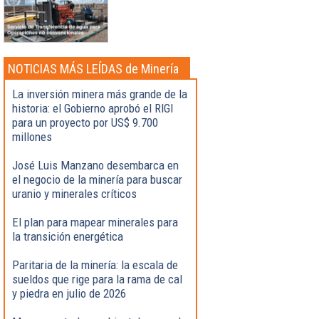
NOTICIAS MÁS LEÍDAS de Minería
La inversión minera más grande de la
historia: el Gobierno aprobó el RIGI
para un proyecto por US$ 9.700
millones
José Luis Manzano desembarca en
el negocio de la minería para buscar
uranio y minerales críticos
El plan para mapear minerales para
la transición energética
Paritaria de la minería: la escala de
sueldos que rige para la rama de cal
y piedra en julio de 2026