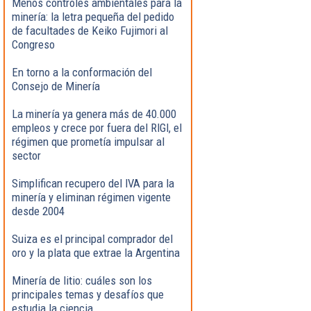
Menos controles ambientales para la
minería: la letra pequeña del pedido
de facultades de Keiko Fujimori al
Congreso
En torno a la conformación del
Consejo de Minería
La minería ya genera más de 40.000
empleos y crece por fuera del RIGI, el
régimen que prometía impulsar al
sector
Simplifican recupero del IVA para la
minería y eliminan régimen vigente
desde 2004
Suiza es el principal comprador del
oro y la plata que extrae la Argentina
Minería de litio: cuáles son los
principales temas y desafíos que
estudia la ciencia