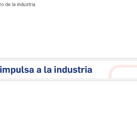
o de la industria.