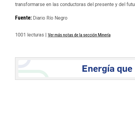
transformarse en las conductoras del presente y del futur
Fuente:
Diario Río Negro
1001 lecturas |
Ver más notas de la sección Minería