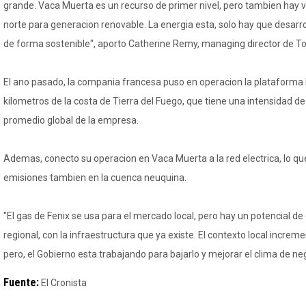
grande. Vaca Muerta es un recurso de primer nivel, pero tambien hay vie
norte para generacion renovable. La energia esta, solo hay que desarro
de forma sostenible", aporto Catherine Remy, managing director de To
El ano pasado, la compania francesa puso en operacion la plataforma F
kilometros de la costa de Tierra del Fuego, que tiene una intensidad d
promedio global de la empresa.
Ademas, conecto su operacion en Vaca Muerta a la red electrica, lo que 
emisiones tambien en la cuenca neuquina.
"El gas de Fenix se usa para el mercado local, pero hay un potencial d
regional, con la infraestructura que ya existe. El contexto local incremen
pero, el Gobierno esta trabajando para bajarlo y mejorar el clima de nego
Fuente:
El Cronista