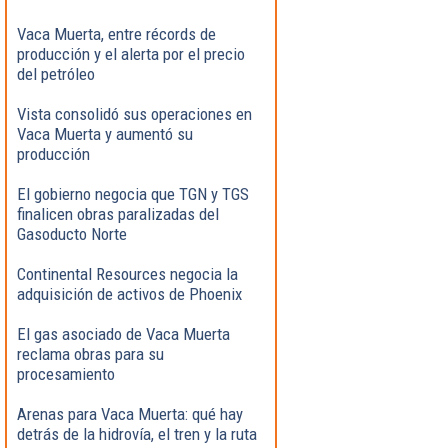
Vaca Muerta, entre récords de
producción y el alerta por el precio
del petróleo
Vista consolidó sus operaciones en
Vaca Muerta y aumentó su
producción
El gobierno negocia que TGN y TGS
finalicen obras paralizadas del
Gasoducto Norte
Continental Resources negocia la
adquisición de activos de Phoenix
El gas asociado de Vaca Muerta
reclama obras para su
procesamiento
Arenas para Vaca Muerta: qué hay
detrás de la hidrovía, el tren y la ruta