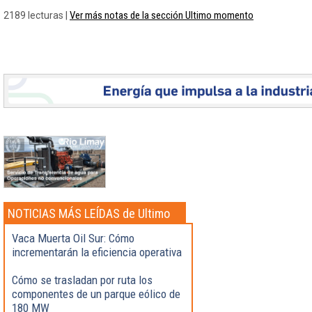
Ver más notas de la sección Ultimo momento
2189 lecturas |
NOTICIAS MÁS LEÍDAS de Ultimo
momento
Vaca Muerta Oil Sur: Cómo
incrementarán la eficiencia operativa
Cómo se trasladan por ruta los
componentes de un parque eólico de
180 MW