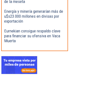
de la meseta
Energía y minería generarían más de
u$s23.000 millones en divisas por
exportación
Eurnekian consigue respaldo clave
para financiar su ofensiva en Vaca
Muerta