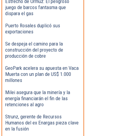
Estrecho de Ormuz: El peligroso
juego de barcos fantasma que
dispara el gas
Puerto Rosales duplicó sus
exportaciones
Se despeja el camino para la
construcción del proyecto de
producción de cobre
GeoPark acelera su apuesta en Vaca
Muerta con un plan de US$ 1.000
millones
Milei asegura que la minería y la
energía financiarán el fin de las
retenciones al agro
Strunz, gerente de Recursos
Humanos del ex Enargas pieza clave
en la fusión