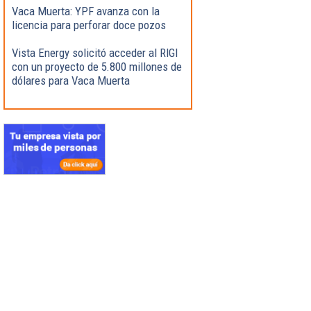
Vaca Muerta: YPF avanza con la
licencia para perforar doce pozos
Vista Energy solicitó acceder al RIGI
con un proyecto de 5.800 millones de
dólares para Vaca Muerta