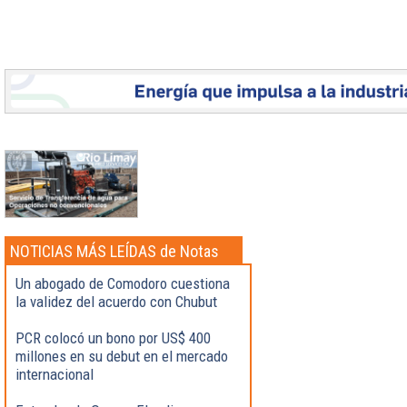
NOTICIAS MÁS LEÍDAS de Notas
Destacadas
Un abogado de Comodoro cuestiona
la validez del acuerdo con Chubut
PCR colocó un bono por US$ 400
millones en su debut en el mercado
internacional