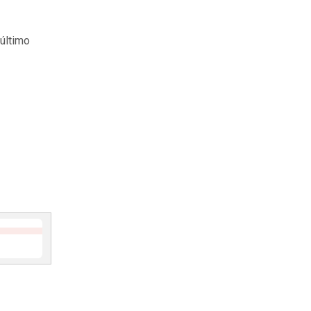
 último